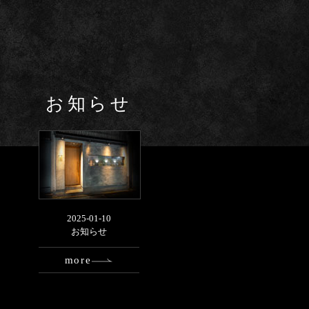
お知らせ
2025-01-10
お知らせ
more