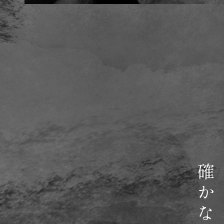
確かな技術