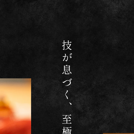
技が息づく、