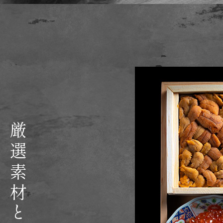
厳選素材と